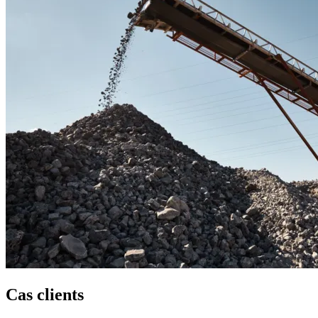
Cas clients