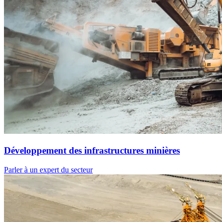
Développement des infrastructures minières
Parler à un expert du secteur