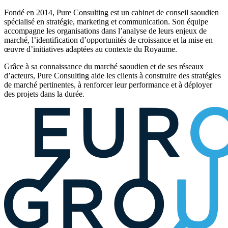
Fondé en 2014, Pure Consulting est un cabinet de conseil saoudien
spécialisé en stratégie, marketing et communication. Son équipe
accompagne les organisations dans l’analyse de leurs enjeux de
marché, l’identification d’opportunités de croissance et la mise en
œuvre d’initiatives adaptées au contexte du Royaume.
Grâce à sa connaissance du marché saoudien et de ses réseaux
d’acteurs, Pure Consulting aide les clients à construire des stratégies
de marché pertinentes, à renforcer leur performance et à déployer
des projets dans la durée.