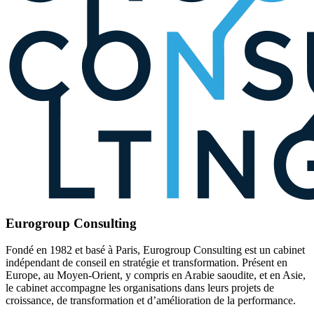
Eurogroup Consulting
Fondé en 1982 et basé à Paris, Eurogroup Consulting est un cabinet
indépendant de conseil en stratégie et transformation. Présent en
Europe, au Moyen-Orient, y compris en Arabie saoudite, et en Asie,
le cabinet accompagne les organisations dans leurs projets de
croissance, de transformation et d’amélioration de la performance.