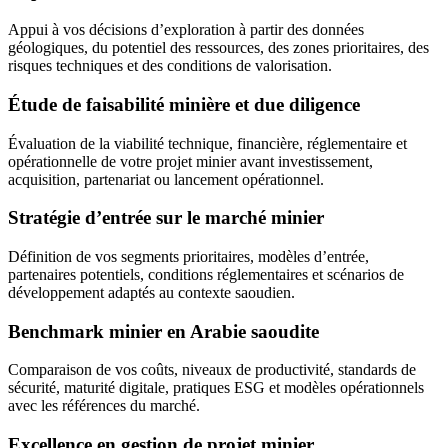
Appui à vos décisions d’exploration à partir des données
géologiques, du potentiel des ressources, des zones prioritaires, des
risques techniques et des conditions de valorisation.
Étude de faisabilité minière et due diligence
Évaluation de la viabilité technique, financière, réglementaire et
opérationnelle de votre projet minier avant investissement,
acquisition, partenariat ou lancement opérationnel.
Stratégie d’entrée sur le marché minier
Définition de vos segments prioritaires, modèles d’entrée,
partenaires potentiels, conditions réglementaires et scénarios de
développement adaptés au contexte saoudien.
Benchmark minier en Arabie saoudite
Comparaison de vos coûts, niveaux de productivité, standards de
sécurité, maturité digitale, pratiques ESG et modèles opérationnels
avec les références du marché.
Excellence en gestion de projet minier