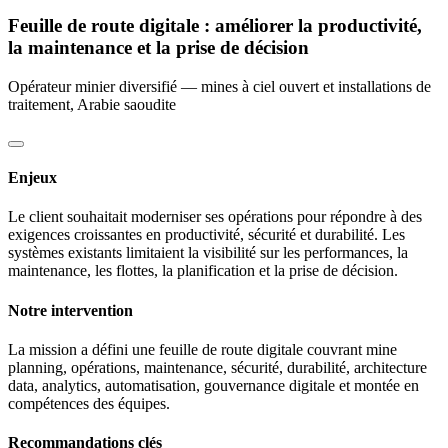
Feuille de route digitale : améliorer la productivité,
la maintenance et la prise de décision
Opérateur minier diversifié — mines à ciel ouvert et installations de
traitement, Arabie saoudite
Enjeux
Le client souhaitait moderniser ses opérations pour répondre à des
exigences croissantes en productivité, sécurité et durabilité. Les
systèmes existants limitaient la visibilité sur les performances, la
maintenance, les flottes, la planification et la prise de décision.
Notre intervention
La mission a défini une feuille de route digitale couvrant mine
planning, opérations, maintenance, sécurité, durabilité, architecture
data, analytics, automatisation, gouvernance digitale et montée en
compétences des équipes.
Recommandations clés