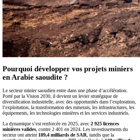
Pourquoi développer vos projets miniers
en Arabie saoudite ?
Le secteur minier saoudien entre dans une phase d’accélération.
Porté par la Vision 2030, il devient un levier stratégique de
diversification industrielle, avec des opportunités dans l’exploration,
l’exploitation, la transformation des minerais, les infrastructures, les
équipements, les technologies minières et les services industriels.
La dynamique s’est renforcée en 2025, avec
2 925 licences
minières valides
, contre 2 401 en 2024. Les investissements du
secteur ont atteint
189,4 milliards de SAR
, tandis que la