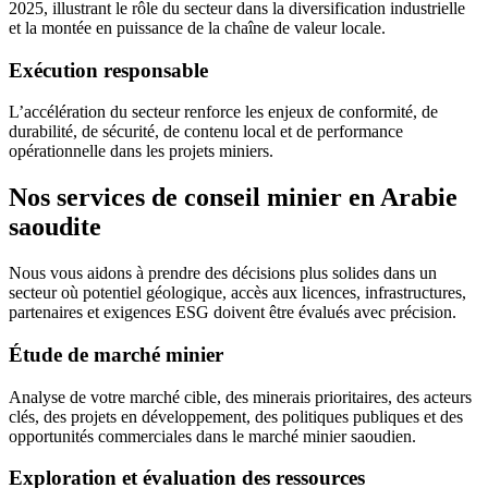
2025, illustrant le rôle du secteur dans la diversification industrielle
et la montée en puissance de la chaîne de valeur locale.
Exécution responsable
L’accélération du secteur renforce les enjeux de conformité, de
durabilité, de sécurité, de contenu local et de performance
opérationnelle dans les projets miniers.
Nos services de conseil minier en Arabie
saoudite
Nous vous aidons à prendre des décisions plus solides dans un
secteur où potentiel géologique, accès aux licences, infrastructures,
partenaires et exigences ESG doivent être évalués avec précision.
Étude de marché minier
Analyse de votre marché cible, des minerais prioritaires, des acteurs
clés, des projets en développement, des politiques publiques et des
opportunités commerciales dans le marché minier saoudien.
Exploration et évaluation des ressources