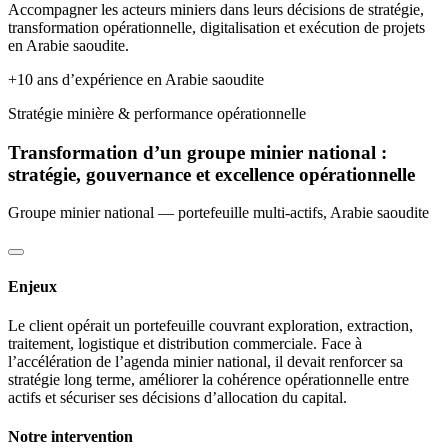
Accompagner les acteurs miniers dans leurs décisions de stratégie,
transformation opérationnelle, digitalisation et exécution de projets
en Arabie saoudite.
+10 ans d’expérience en Arabie saoudite
Stratégie minière & performance opérationnelle
Transformation d’un groupe minier national :
stratégie, gouvernance et excellence opérationnelle
Groupe minier national — portefeuille multi-actifs, Arabie saoudite
Enjeux
Le client opérait un portefeuille couvrant exploration, extraction,
traitement, logistique et distribution commerciale. Face à
l’accélération de l’agenda minier national, il devait renforcer sa
stratégie long terme, améliorer la cohérence opérationnelle entre
actifs et sécuriser ses décisions d’allocation du capital.
Notre intervention