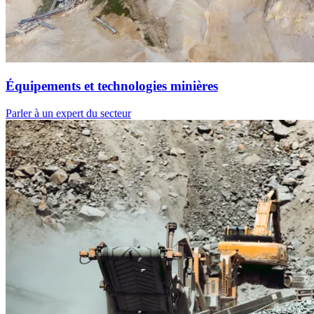
Équipements et technologies minières
Parler à un expert du secteur