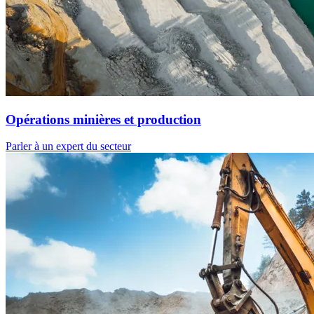
Opérations minières et production
Parler à un expert du secteur