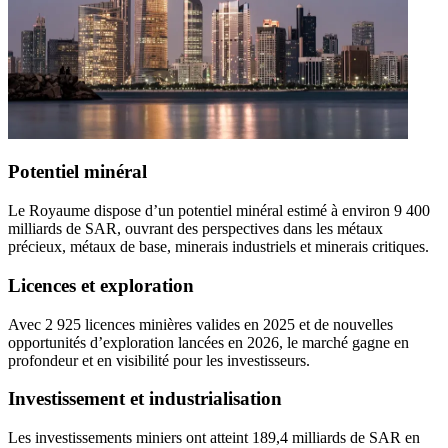
Potentiel minéral
Le Royaume dispose d’un potentiel minéral estimé à environ 9 400
milliards de SAR, ouvrant des perspectives dans les métaux
précieux, métaux de base, minerais industriels et minerais critiques.
Licences et exploration
Avec 2 925 licences minières valides en 2025 et de nouvelles
opportunités d’exploration lancées en 2026, le marché gagne en
profondeur et en visibilité pour les investisseurs.
Investissement et industrialisation
Les investissements miniers ont atteint 189,4 milliards de SAR en