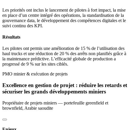
Les priorités ont inclus le lancement de pilotes à fort impact, la mise
en place d’un centre intégré des opérations, la standardisation de la
gouvernance data, le développement des compétences digitales et le
suivi continu des KPI.
Résultats
Les pilotes ont permis une amélioration de 15 % de l’utilisation des
haul trucks et une réduction de 20 % des arrêts non planifiés grâce à
la maintenance prédictive. L’efficacité globale de production a
progressé de 9 % sur les sites ciblés.
PMO minier & exécution de projets
Excellence en gestion de projet : réduire les retards et
sécuriser les grands développements miniers
Propriétaire de projets miniers — portefeuille greenfield et
brownfield, Arabie saoudite
Enjeux