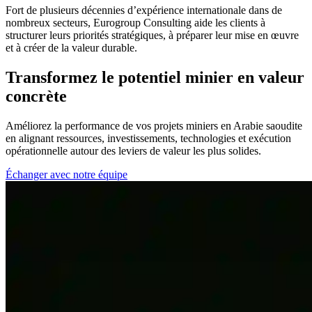
Fort de plusieurs décennies d’expérience internationale dans de
nombreux secteurs, Eurogroup Consulting aide les clients à
structurer leurs priorités stratégiques, à préparer leur mise en œuvre
et à créer de la valeur durable.
Transformez le potentiel minier en valeur
concrète
Améliorez la performance de vos projets miniers en Arabie saoudite
en alignant ressources, investissements, technologies et exécution
opérationnelle autour des leviers de valeur les plus solides.
Échanger avec notre équipe