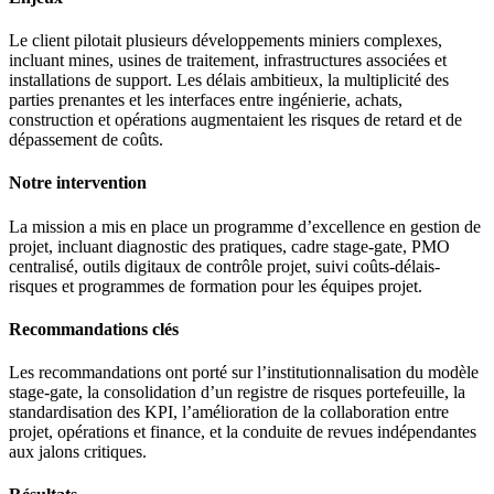
Le client pilotait plusieurs développements miniers complexes,
incluant mines, usines de traitement, infrastructures associées et
installations de support. Les délais ambitieux, la multiplicité des
parties prenantes et les interfaces entre ingénierie, achats,
construction et opérations augmentaient les risques de retard et de
dépassement de coûts.
Notre intervention
La mission a mis en place un programme d’excellence en gestion de
projet, incluant diagnostic des pratiques, cadre stage-gate, PMO
centralisé, outils digitaux de contrôle projet, suivi coûts-délais-
risques et programmes de formation pour les équipes projet.
Recommandations clés
Les recommandations ont porté sur l’institutionnalisation du modèle
stage-gate, la consolidation d’un registre de risques portefeuille, la
standardisation des KPI, l’amélioration de la collaboration entre
projet, opérations et finance, et la conduite de revues indépendantes
aux jalons critiques.