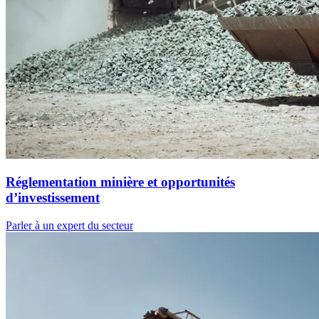
Réglementation minière et opportunités
d’investissement
Parler à un expert du secteur