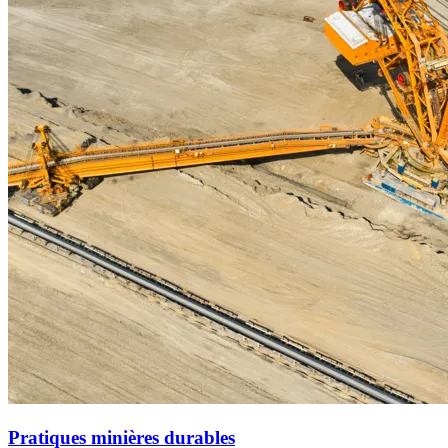
Pratiques minières durables