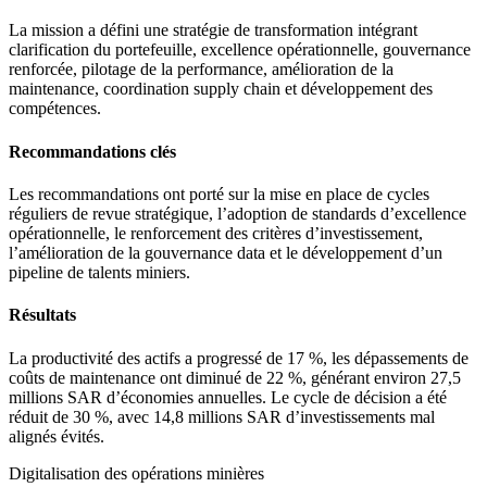
La mission a défini une stratégie de transformation intégrant
clarification du portefeuille, excellence opérationnelle, gouvernance
renforcée, pilotage de la performance, amélioration de la
maintenance, coordination supply chain et développement des
compétences.
Recommandations clés
Les recommandations ont porté sur la mise en place de cycles
réguliers de revue stratégique, l’adoption de standards d’excellence
opérationnelle, le renforcement des critères d’investissement,
l’amélioration de la gouvernance data et le développement d’un
pipeline de talents miniers.
Résultats
La productivité des actifs a progressé de 17 %, les dépassements de
coûts de maintenance ont diminué de 22 %, générant environ 27,5
millions SAR d’économies annuelles. Le cycle de décision a été
réduit de 30 %, avec 14,8 millions SAR d’investissements mal
alignés évités.
Digitalisation des opérations minières