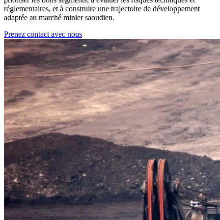
réglementaires, et à construire une trajectoire de développement
adaptée au marché minier saoudien.
Prenez contact avec nous