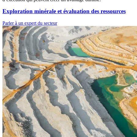
Exploration minérale et évaluation des ressources
Parler à un expert du secteur