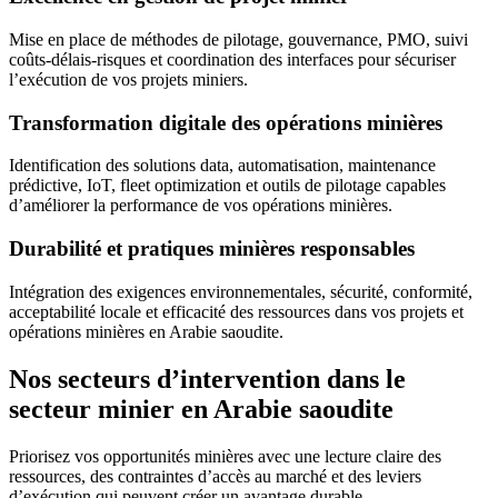
Mise en place de méthodes de pilotage, gouvernance, PMO, suivi
coûts-délais-risques et coordination des interfaces pour sécuriser
l’exécution de vos projets miniers.
Transformation digitale des opérations minières
Identification des solutions data, automatisation, maintenance
prédictive, IoT, fleet optimization et outils de pilotage capables
d’améliorer la performance de vos opérations minières.
Durabilité et pratiques minières responsables
Intégration des exigences environnementales, sécurité, conformité,
acceptabilité locale et efficacité des ressources dans vos projets et
opérations minières en Arabie saoudite.
Nos secteurs d’intervention dans le
secteur minier en Arabie saoudite
Priorisez vos opportunités minières avec une lecture claire des
ressources, des contraintes d’accès au marché et des leviers
d’exécution qui peuvent créer un avantage durable.