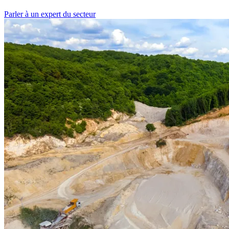
Parler à un expert du secteur