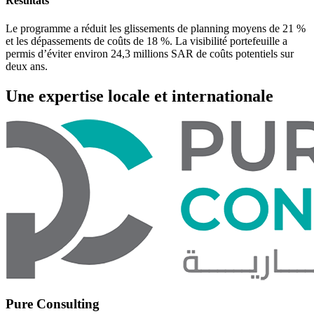
Résultats
Le programme a réduit les glissements de planning moyens de 21 %
et les dépassements de coûts de 18 %. La visibilité portefeuille a
permis d’éviter environ 24,3 millions SAR de coûts potentiels sur
deux ans.
Une expertise locale et internationale
Pure Consulting